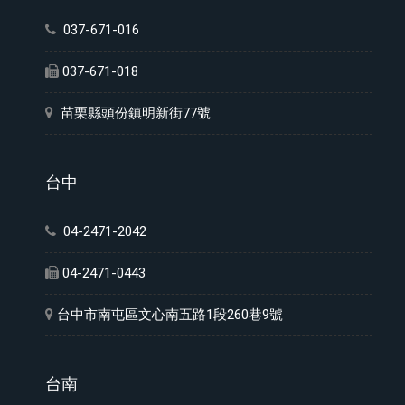
037-671-016
037-671-018
苗栗縣頭份鎮明新街77號
台中
04-2471-2042
04-2471-0443
台中市南屯區文心南五路1段260巷9號
台南