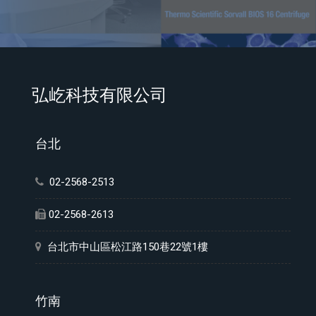
弘屹科技有限公司
台北
02-2568-2513
02-2568-2613
台北市中山區松江路150巷22號1樓
竹南