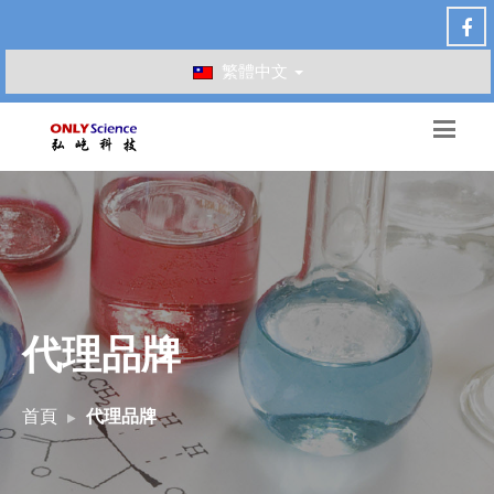
繁體中文
代理品牌
首頁
代理品牌